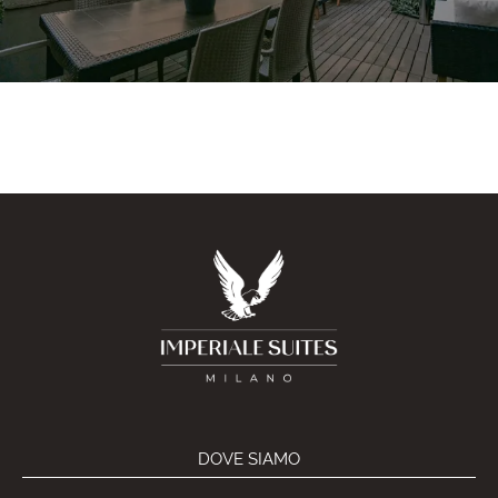
DOVE SIAMO