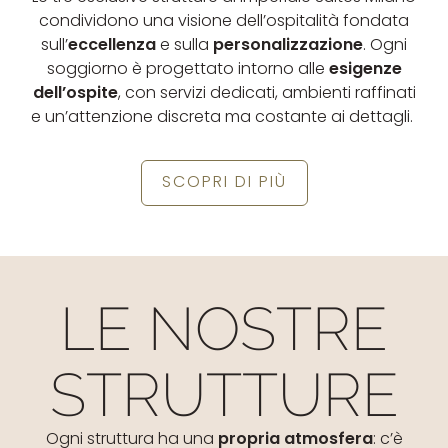
condividono una visione dell’ospitalità fondata
sull’
eccellenza
e sulla
personalizzazione
. Ogni
soggiorno è progettato intorno alle
esigenze
dell’ospite
, con servizi dedicati, ambienti raffinati
e un’attenzione discreta ma costante ai dettagli.
SCOPRI DI PIÙ
LE NOSTRE
STRUTTURE
Ogni struttura ha una
propria atmosfera
: c’è