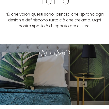
TUTTO
Più che valori, questi sono i princìpi che ispirano ogni
design e definiscono tutto ciò che creiamo. Ogni
nostro spazio è disegnato per essere:
INTIMO