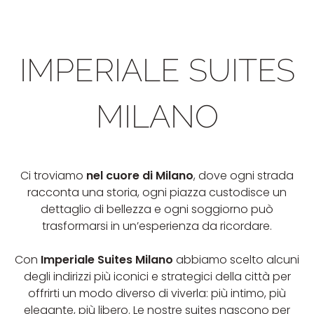
IMPERIALE SUITES
MILANO
Ci troviamo
nel cuore di Milano
, dove ogni strada
racconta una storia, ogni piazza custodisce un
dettaglio di bellezza e ogni soggiorno può
trasformarsi in un’esperienza da ricordare.
Con
Imperiale Suites Milano
abbiamo scelto alcuni
degli indirizzi più iconici e strategici della città per
offrirti un modo diverso di viverla: più intimo, più
elegante, più libero. Le nostre suites nascono per