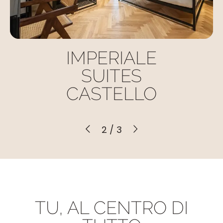
IMPERIALE
SUITES
CASTELLO
2
/
3
TU, AL CENTRO DI