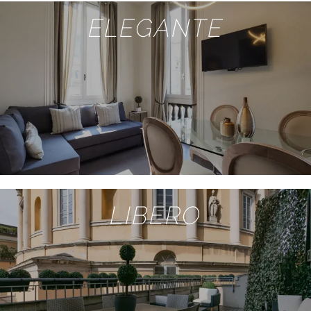
ELEGANTE
LIBERO