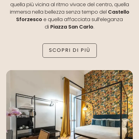
quella più vicina al ritmo vivace del centro, quella
immersa nella bellezza senza tempo del
Castello
Sforzesco
e quella affacciata sull’eleganza
di
Piazza San Carlo
.
SCOPRI DI PIÙ